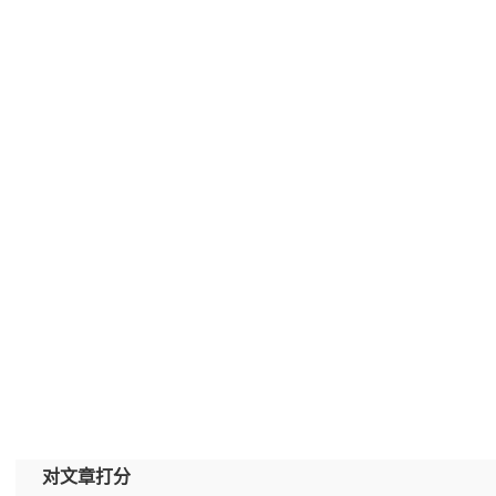
对文章打分