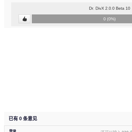
Dr. DivX 2.0.0 Beta 10
0
0 (0%)
(undefined%)
已有
0
条意见
登录