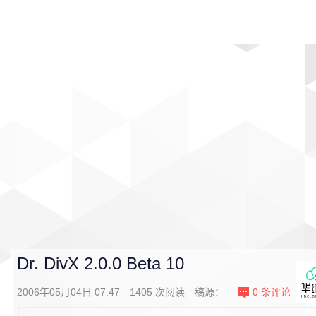
首页
影视
音乐
游戏
动漫
排行
Dr. DivX 2.0.0 Beta 10
2006年05月04日 07:47
1405
次阅读
稿源：
0
条评论