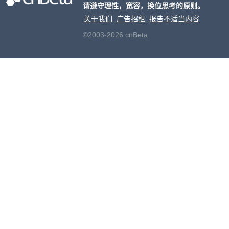
请遵守理性，宽容，换位思考的原则。
关于我们
广告招租
报告不适当内容
©2003-2026 cnBeta