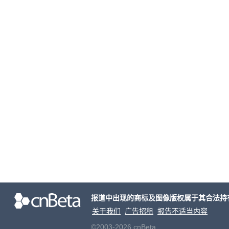
报道中出现的商标及图像版权属于其合法持
关于我们
广告招租
报告不适当内容
©2003-2026 cnBeta