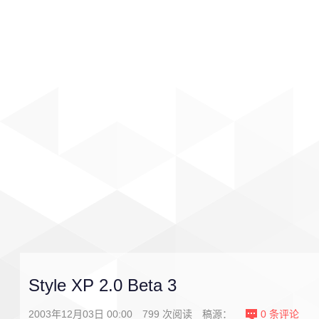
首页
影视
音乐
游戏
Style XP 2.0 Beta 3
2003年12月03日 00:00
799
次阅读
稿源：
0
条评论