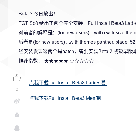
Beta 3 今日放出！
TGT Soft 给出了两个完全安装：Full Install Beta3 Ladies (
对前者的解释是：(for new users) ...with exclusive themes v
后者是(for new users) ...with themes panther, blade
经安装发现这两个是patch，需要安装Beta 2 或较早版
推荐指数： ★★★★★ ☆☆☆☆☆
点我下载Full Install Beta3 Ladies喽!
0
点我下载Full Install Beta3 Men喽!