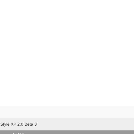
Style XP 2.0 Beta 3