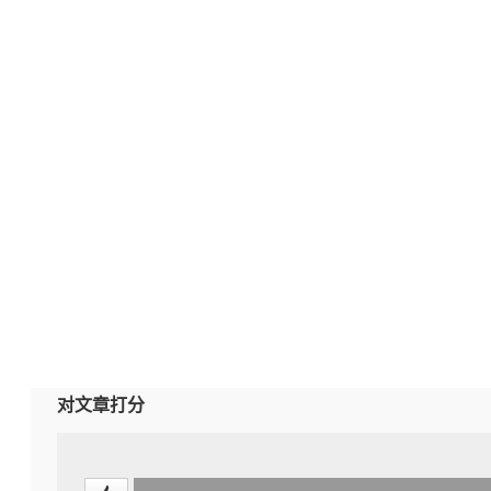
对文章打分