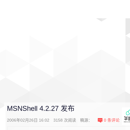
首页
影视
音乐
游戏
动漫
排行
MSNShell 4.2.27 发布
2006年02月26日 16:02
3158
次阅读
稿源：
0
条评论