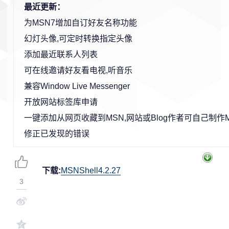
最近更新：
为MSN7增加自订好友名称功能
幻灯头像,可定时转换指定头像
添加最近联系人列表
可在线邀请好友看电视,听音乐
兼容Window Live Messenger
开放网站标签库申请
一键添加从网页收藏到MSN,网站或Blog作者可自己制作
修正已发现的错误
下载:
MSNShell4.2.27
3