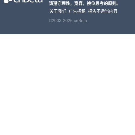
请遵守理性，宽容，换位思考的原则。
关于我们
广告招租
报告不适当内容
©2003-2026 cnBeta