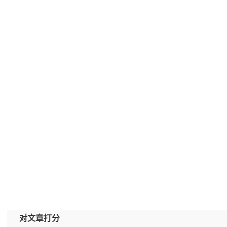
对文章打分