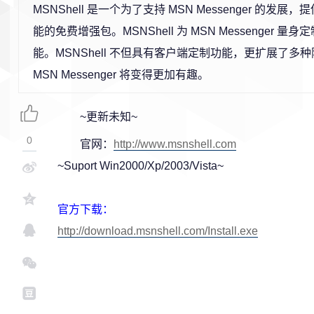
MSNShell 是一个为了支持 MSN Messenger 的发
能的免费增强包。MSNShell 为 MSN Messenger 
能。MSNShell 不但具有客户端定制功能，更扩展了多
MSN Messenger 将变得更加有趣。
~更新未知~
0
官网：
http://www.msnshell.com
~Suport Win2000/Xp/2003/Vista~
官方下载：
http://download.msnshell.com/Install.exe