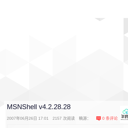
首页
影视
音乐
游戏
动漫
排行
MSNShell v4.2.28.28
2007年06月26日 17:01
2157
次阅读
稿源：
0
条评论