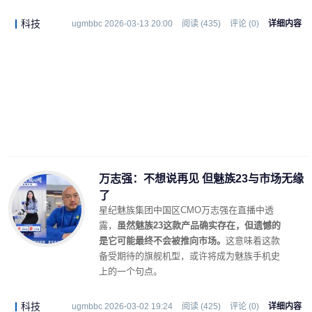
科技
ugmbbc 2026-03-13 20:00
阅读 (435)
评论 (0)
详细内容
万志强：不想说再见 但魅族23与市场无缘
了
星纪魅族集团中国区CMO万志强在直播中透
露，
虽然魅族23这款产品确实存在，但遗憾的
是它可能最终不会被推向市场。
这意味着这款
备受期待的旗舰机型，或许将成为魅族手机史
上的一个句点。
科技
ugmbbc 2026-03-02 19:24
阅读 (425)
评论 (0)
详细内容