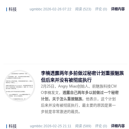
科技
ugmbbc 2026-02-26 07:22
阅读 (523)
评论 (0)
详细内容
李楠透露两年多前做过秘密计划重振魅族
但后来并没有被彻底执行
2月25日，Angry Miao创始人、前魅族科技CM
O李楠发文，
透露自己两年多以前做过一个秘密
计划，关于怎么重振魅族
。他表示，这个计划
后来并没有被彻底执行，最主要的原因是第一
步就是非常激进的裁员。
科技
ugmbbc 2026-02-25 21:11
阅读 (589)
评论 (0)
详细内容