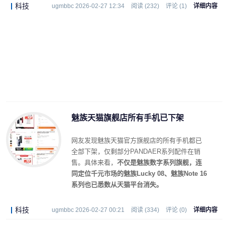
科技
ugmbbc 2026-02-27 12:34
阅读 (232)
评论 (1)
详细内容
魅族天猫旗舰店所有手机已下架
网友发现魅族天猫官方旗舰店的所有手机都已
全部下架，仅剩部分PANDAER系列配件在销
售。具体来看，
不仅是魅族数字系列旗舰，连
同定位千元市场的魅族Lucky 08、魅族Note 16
系列也已悉数从天猫平台消失。
科技
ugmbbc 2026-02-27 00:21
阅读 (334)
评论 (0)
详细内容