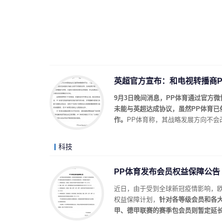
英超官方宣布：和电视转播商P
9月3日晚间消息，PP体育通过官方
未能与英超达成协议，虽然PP体育已
作。
PP体育称，其战略发展方向不
科技
PP体育发布会员权益保障公告
近日，由于受到全球新冠疫情影响，欧
权益保障计划，
针对各等级会员和各
甲、德甲联赛的赛季包会员则暂定延长有