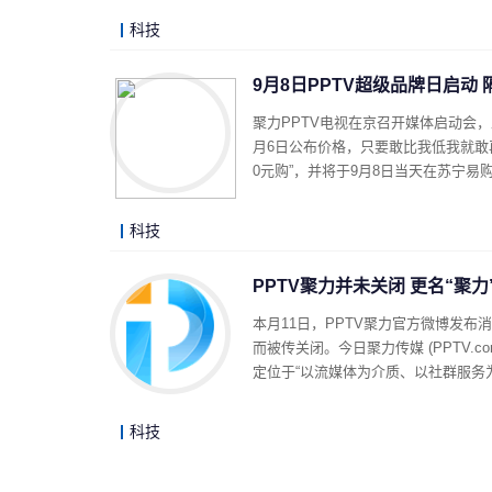
科技
9月8日PPTV超级品牌日启动
聚力PPTV电视在京召开媒体启动会，
月6日公布价格，只要敢比我低我就敢再
0元购”，并将于9月8日当天在苏宁易
科技
PPTV聚力并未关闭 更名“聚力
本月11日，PPTV聚力官方微博发
而被传关闭。今日聚力传媒 (PPTV.
定位于“以流媒体为介质、以社群服务
科技