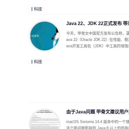
科技
Java 22、JDK 22正式发布
今天，甲骨文中国官方发布公告称，
ava 22（Oracle JDK 22）在性
ava开发工具包（JDK）中工具的增
科技
由于Java问题 甲骨文建议用户推
macOS Sonoma 14.4 版本中的
这个新问题影响到 Java 8 以上