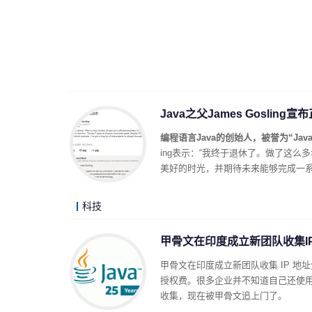
Java之父James Goslin
编程语言Java的创始人，被誉为“Jav
ing表示：“我终于退休了。做了这
美好的时光，并期待未来能够完成一
科技
甲骨文在印度成立新团队收集IP
甲骨文在印度成立新团队收集 IP 地址
授权费。很多企业并不知道自己还使用 Ja
收集，现在被甲骨文追上门了。