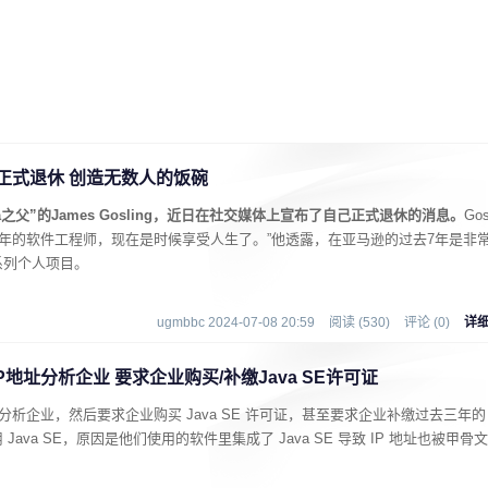
g宣布正式退休 创造无数人的饭碗
a之父”的James Gosling，近日在社交媒体上宣布了自己正式退休的消息。
Gos
么多年的软件工程师，现在是时候享受人生了。”他透露，在亚马逊的过去7年是非
系列个人项目。
ugmbbc 2024-07-08 20:59
阅读 (530)
评论 (0)
详
地址分析企业 要求企业购买/补缴Java SE许可证
分析企业，然后要求企业购买 Java SE 许可证，甚至要求企业补缴过去三年的
va SE，原因是他们使用的软件里集成了 Java SE 导致 IP 地址也被甲骨文