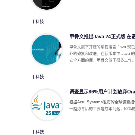
科技
甲骨文推出Java 24正式版 
甲骨文旗下开源的编程语言 Java 现已推
外的修复和改进。在新版本中 Java 
安全方面的库，甲骨文做了很多工作
科技
调查显示86%用户计划放弃Oracl
根据Azul Systems发布的全球调查报
一趋势背后的主要是成本问题，53%的受访
科技