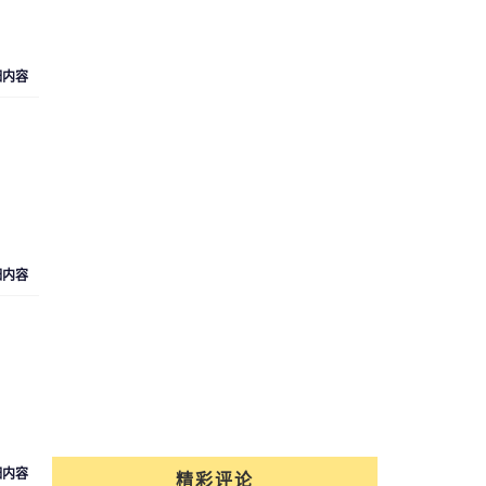
细内容
细内容
细内容
精彩评论