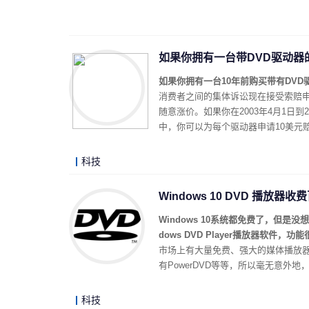
如果你拥有一台带DVD驱动器
如果你拥有一台10年前购买带有DVD
消费者之间的集体诉讼现在接受索赔
随意涨价。如果你在2003年4月1日到
中，你可以为每个驱动器申请10美元
科技
Windows 10 DVD 播放器收
Windows 10系统都免费了，但
dows DVD Player播放器软件
市场上有大量免费、强大的媒体播放器，比
有PowerDVD等等，所以毫无意外
科技