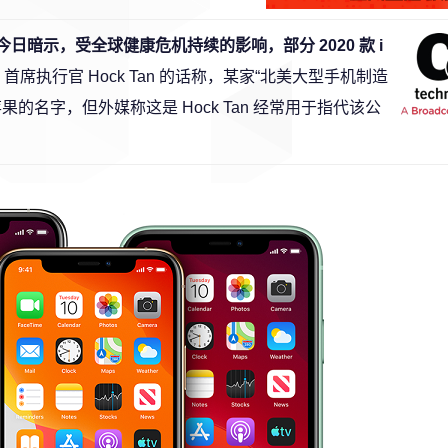
司今日暗示，受全球健康危机持续的影响，部分 2020 款 i
om 首席执行官 Hock Tan 的话称，某家“北美大型手机制造
名字，但外媒称这是 Hock Tan 经常用于指代该公