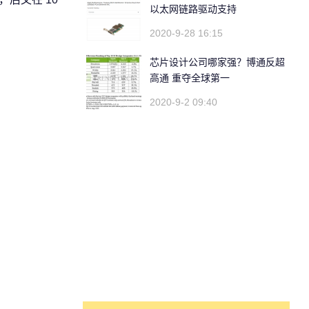
以太网链路驱动支持
2020-9-28 16:15
芯片设计公司哪家强？博通反超
高通 重夺全球第一
2020-9-2 09:40