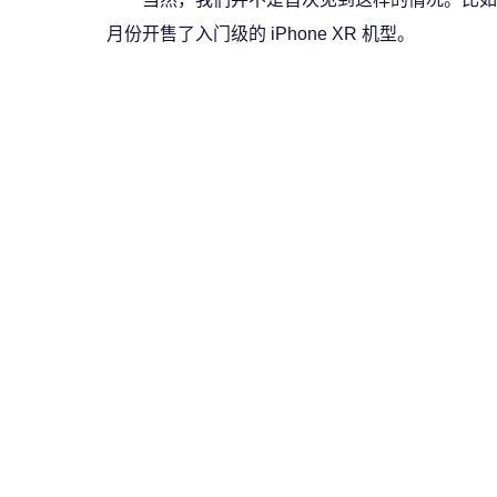
月份开售了入门级的 iPhone XR 机型。