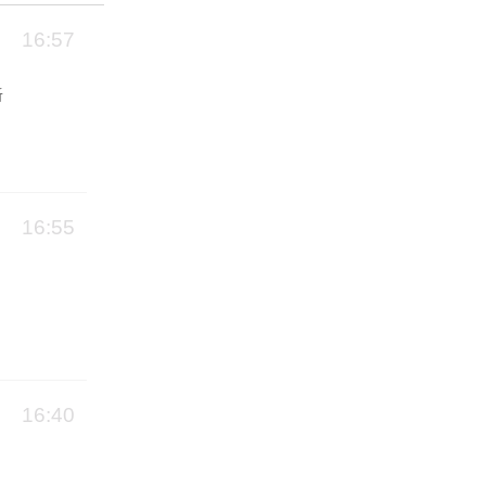
16:57
听
16:55
16:40