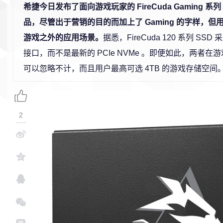
希捷今日发布了面向游戏玩家的 FireCuda Gaming 系列
品，尽管出于营销的目的而加上了 Gaming 的字样，
游戏之外的应用场景。
据悉，FireCuda 120 系列 SSD
接口，而不是最新的 PCIe NVMe 。即便如此，两者在
可以忽略不计，而且用户最高可选 4TB 的游戏存储空间
2