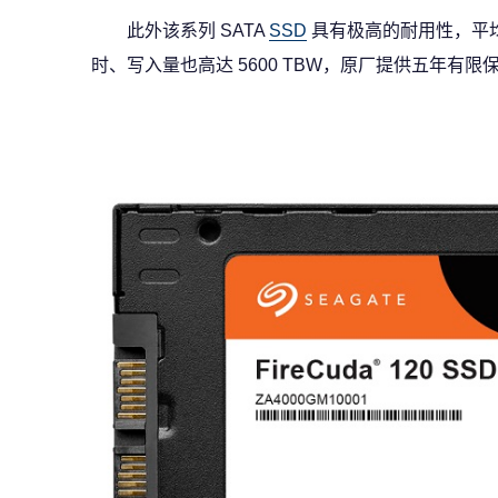
此外该系列 SATA
SSD
具有极高的耐用性，平均无
时、写入量也高达 5600 TBW，原厂提供五年有限