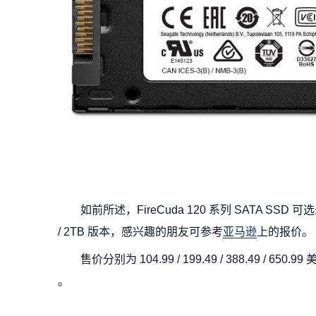
如前所述，FireCuda 120 系列 SATA SSD 可
/ 2TB 版本，感兴趣的朋友可参考
亚马逊
上的报价。
售价分别为 104.99 / 199.49 / 388.49 / 650.99 
。