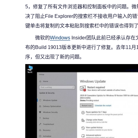
5，修复了所有文件浏览器和控制面板中的问题。微
决了阻止File Explorer的搜索栏不接收用户输
键单击将复制的文本粘贴到搜索栏中的错误也得到
微软的
Windows
Insider团队此前已经承认存
布的Build 19013版本更新中进行了修复。去年1
序，但又出现了新的问题。