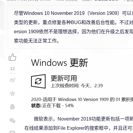
尽管Windows 10 November 2019（Version 1909）可以
类型的更新，重点修复各种BUG和改善后台性能。不过
ersion 1909依然不是理想选择，因为他们在升级之后
索功能无法正常工作。
12
微软表示，November 2019功能更新包括一项
在线结果添加到File Explorer的搜索框中，并