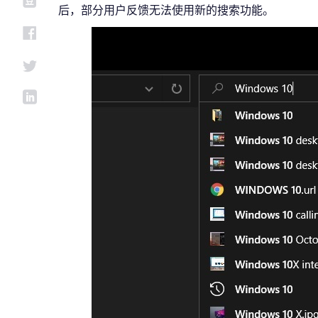
后，部分用户反馈无法使用新的搜索功能。