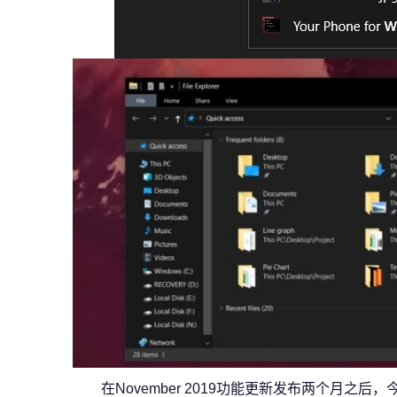
在November 2019功能更新发布两个月之后