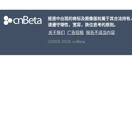
报道中出现的商标及图像版权属于其合法持有
请遵守理性，宽容，换位思考的原则。
关于我们
广告招租
报告不适当内容
©2003-2026 cnBeta