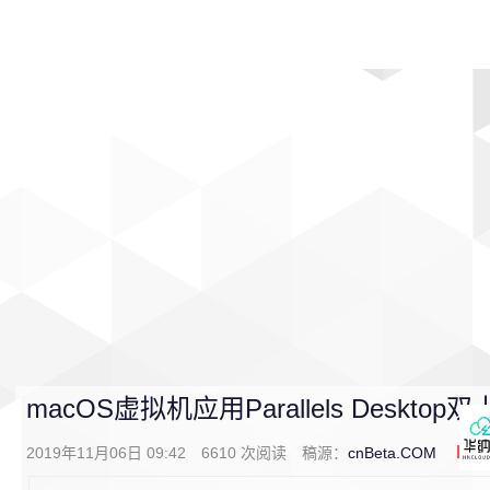
首页
影视
音乐
游戏
动漫
排行
macOS虚拟机应用Parallels Deskt
2019年11月06日 09:42
6610
次阅读
稿源：
cnBeta.COM
0