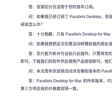
答：促销定价仅适用于您的首年订阅。
问：如果我已经订阅了 Parallels Deskt
阅该怎么办？
答：十分抱歉，只有 Parallels Desktop for Ma
问：如果我想把这次优惠活动转赠给我的朋友
答：您只能为新许可证执行此操作。只需将您
即可。下载我们的软件然后使用产品密钥即可。他
问：本次周年庆促销活动涉及哪些版本的 Parallels
答：Parallels Desktop for Mac 的所有版本
第三方供应商的价格跟官网一致。