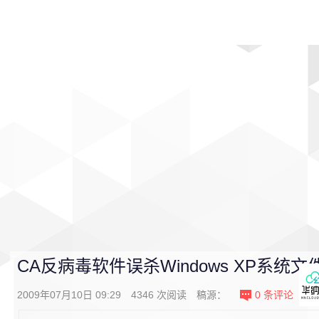
首页
影视
音乐
游戏
动漫
排行
CA反病毒软件误杀Windows XP系统文
2009年07月10日 09:29
4346
次阅读
稿源：
0
条评论