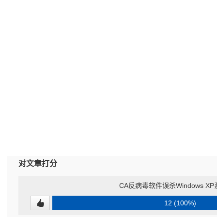
对文章打分
CA反病毒软件误杀Windows X
12 (100%)