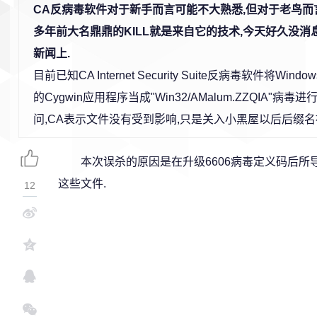
CA反病毒软件对于新手而言可能不大熟悉,但对于老鸟而
多年前大名鼎鼎的KILL就是来自它的技术,今天好久没消息
新闻上.
目前已知CA Internet Security Suite反病毒软件将Windows 
的Cygwin应用程序当成"Win32/AMalum.ZZQIA
问,CA表示文件没有受到影响,只是关入小黑屋以后后缀名
本次误杀的原因是在升级6606病毒定义码后所
这些文件.
12