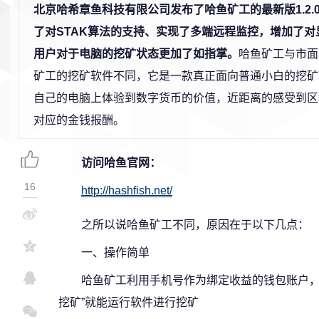
北京哈希章鱼科技有限公司发布了哈鱼矿工的最新版1.2.0.
了对STAK算法的支持、实现了多端远程监控，增加了
用户对于电脑的挖矿状态更加了如指掌。
哈鱼矿工与市面
矿工的挖矿软件不同，它是一款真正面向普通小白的挖矿
自己的电脑上体验到数字货币的价值，近距离的感受到区
对应的金钱报酬。
访问哈鱼官网：
16
http://hashfish.net/
之所以说哈鱼矿工不同，原因在于以下几点：
一、操作简单
哈鱼矿工利用手机号作为绑定收益的钱包账户，
挖矿”就能运行软件进行挖矿