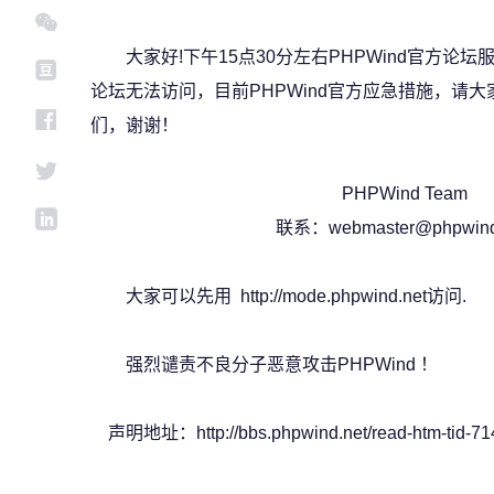
大家好!下午15点30分左右PHPWind官方论
论坛无法访问，目前PHPWind官方应急措施，请
们，谢谢！
PHPWind Team
联系：
webmaster@phpwind
大家可以先用 http://mode.phpwind.net访问.
强烈谴责不良分子恶意攻击PHPWind ！
声明地址：http://bbs.phpwind.net/read-htm-tid-71