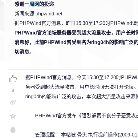
感谢
一周网
的投递
新闻来源:phpwind.net
据PHPWind官方消息，昨日15:30至17:20时PHPWin
PHPWind官方论坛服务器受到超大流量攻击，用户长
消息称，此前PHPWind曾受到名为ring04h的影响
切消息
。
据PHPWind官方消息，今天15:30至17:20时PHP
务器受到超大流量攻击，用户长时间无法打开论坛。有
8
ring04h的影响广泛的攻击，本次超大流量攻击来
PHPWind官方发布《强烈谴责不良分子恶意攻击
管理提醒： 本帖被 骨头 执行提前操作(2009-01-0