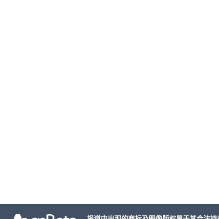
报道中出现的商标及图像版权属于其合法持