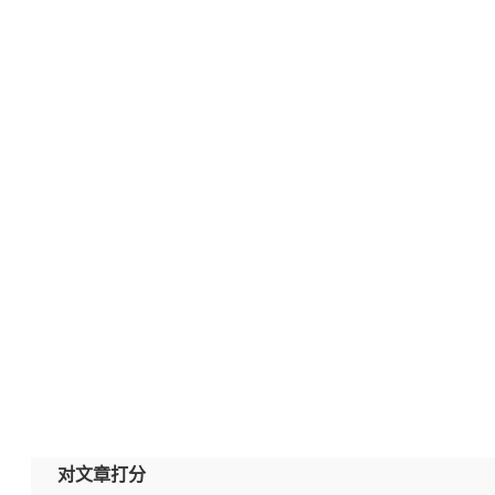
对文章打分