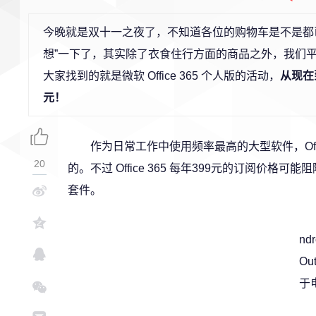
今晚就是双十一之夜了，不知道各位的购物车是不是都
想”一下了，其实除了衣食住行方面的商品之外，我们
大家找到的就是微软 Office 365 个人版的活动，
从现在到
元！
作为日常工作中使用频率最高的大型软件，Off
20
的。不过 Office 365 每年399元的订阅价格
套件。
nd
Ou
于