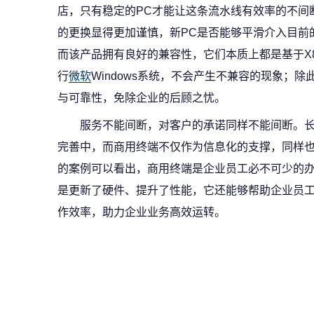
店，只有稳定的PC才能让这条流水线有效率的不间
的更换显得更加谨慎，新PC是否能够平滑介入目前
而该产品拥有良好的兼容性，它们本质上都是基于X
行
微软
Windows系统，不会产生不兼容的现象；
与可靠性，免除企业的后顾之忧。
服务不能间断，对客户的承诺同样不能间断。
完善中，而商用终端不仅作为信息化的支撑，同样
的案例可以看出，商用终端是企业员工必不可少的
是更新了硬件、提升了性能，它还能够帮助企业员
作效率，助力企业业务高效运转。