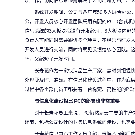
项工作；协同信息系统则解决了公司地域分布广、
系统开发期间，公司与各厂商50多人联合办公
公，开发人员核心开发团队采用高配的PC（台式机
信息系统的3大板块都设有开发经理，3大板块内部
负责人可能同时需要跟进多个项目，不经常与研发人
开发人员进行交流，同时将意见反馈给核心团队。
率，又缩短了开发时间。
长寿花作为一家快消品生产厂家，需时刻把握
处理要及时、准确。在信息化建设过程中，作为底
过程中各个部门员工都要有一台稳定、高性能的PC
与信息化建设相比 PC的部署也非常重要
对于长寿花员工来说，PC仍然是最主要的生产
环节，包括公司设计的业务信息系统的建设，也需要
长寿花信息中心工作人员介绍，根据不同部门的需