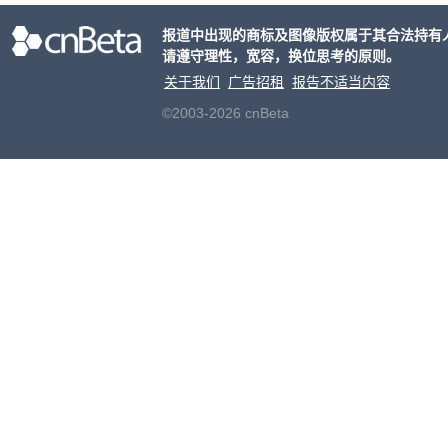
检查
报道中出现的商标及图像版权属于其合法持有
请遵守理性，宽容，换位思考的原则。
关于我们
广告招租
报告不适当内容
©2003-2026 cnBeta