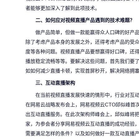
者能够更加深入了解到此项技术。
二、如何应对视频直播产品遇到的技术难题？
做产品简单，但做一款能赢得众人口碑的好产
除了考虑产品本身的发展之外，还得考虑产品的受
度等各种问题。视频直播产品要想赢得好口碑，还
播放稳定流畅等等。要解决这些问题，首先我们要
如如何减少直播卡顿，实现首屏秒开，解决网络拥
三、互动直播架构
在当前视频直播发展快速的情形中，行业对互动直
在网易云战略发布会上，网易视频云CTO邱似峰首
出互动直播服务。在此次架构师峰会上，邱似峰将
家，为参会者分享网易视频云互动直播的成功经验
需要满足怎样的条件？以及如何做好一款互动直播