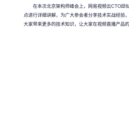
在本次北京架构师峰会上，网易视频云CTO邱
点进行详细讲解，为广大参会者分享技术实战经验
大家带来更多的技术知识，让大家在视频直播产品