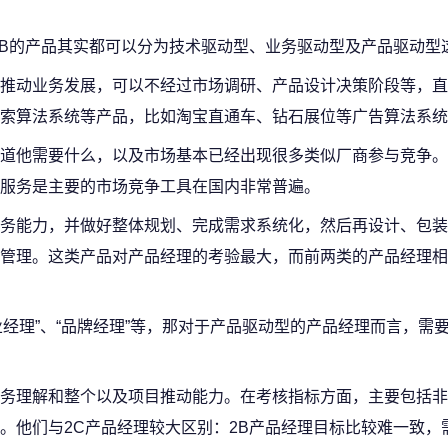
2B的产品其实都可以分为技术驱动型、业务驱动型及产品驱动型
推动业务发展，可以不经过市场调研、产品设计决策阶段等，直
索算法系统等产品，比如淘宝直通车、钻石展位等广告算法系统
道他需要什么，以及市场基本已经出现很多类似厂商参与竞争。
服务是主要的市场竞争工具在国内非常普遍。
务能力，并做好整体规划、完成需求系统化，然后再设计、包装
管理。这类产品对产品经理的考验最大，而前两类的产品经理相
行业经理”、“品牌经理”等，那对于产品驱动型的产品经理而言，需
务理解和整个以及项目推动能力。在考核指标方面，主要包括非
。他们与2C产品经理较大区别：2B产品经理目标比较难一致，