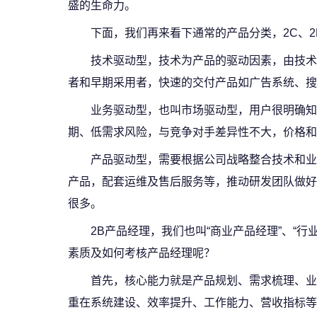
盛的生命力。
下面，我们再来看下通常的产品分类，2C、
技术驱动型，技术为产品的驱动因素，由技术
者和早期采用者，快速的交付产品如广告系统、搜
业务驱动型，也叫市场驱动型，用户很明确知
期、低需求风险，与竞争对手差异性不大，价格和
产品驱动型，需要根据公司战略整合技术和业
产品，配套运维及售后服务等，推动研发团队做好
很多。
2B产品经理，我们也叫“商业产品经理”、“
素质及如何考核产品经理呢？
首先，核心能力就是产品规划、需求梳理、业
重在系统建设、效率提升、工作能力、营收指标等