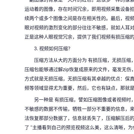
运动着的图像，存在时间冗余，即用视频采集设备
续两个或多个图像之间是存在相关性的。最后，视
眼对视频的激烈变化的部分往往不敏感，就如人耳对20
正是这种人眼视觉冗余，提供了我们视频有损压缩
3. 视频如何压缩？
压缩方法从大的方面分为 有损压缩，无损压缩，
压缩包能够通过解zip恢复成原来的文件，毫发无
方式就是无损压缩，无损压缩有其卓越的优点：保真
频等领域显得尤为重要，然后，它也有缺点，那就是压
另一种是 有损压缩，譬如压缩图像或者视频时
不敏感的数据不传输，牺牲一部分不重要的信息，
法恢复那部分数据了，信息就丢失了，压缩解压后
了 "主播看到自己的预览视频这么美，这么清晰，为