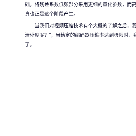
础，将残差系数低频部分采用更细的量化参数，而
真也正是这个阶段产生。
当我们对视频压缩技术有个大概的了解之后，我
清晰度呢？”，当给定的编码器压缩率达到极限时，
了。