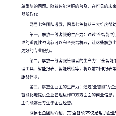
单重复的问题。随着智能客服的普及，在可见的未
器所取代。
网易七鱼团队透露，网易七鱼将从三大维度帮
第一，解放一线客服的生产力：通过“全智能”
述的重复性咨询就可以完全交给机器，让这些解放出
更好的专业服务。
第二，解放一线客服管理者的生产力：“全智能
理工具、智能报表、智能质检等，将以前制作报表
服务体系。
第三，解放企业主的生产力：通过“全智能”为
智能化地提供企业管理运作中方方面面的商业信息
主们能够更专注于企业经营。
网易七鱼团队介绍，其“全智能”不仅是帮助企