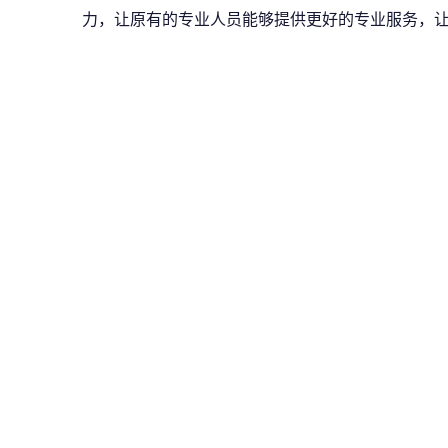
力，让原有的专业人员能够提供更好的专业服务，