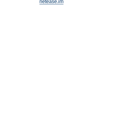
netease.im