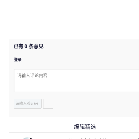
已有
0
条意见
登录
编辑精选