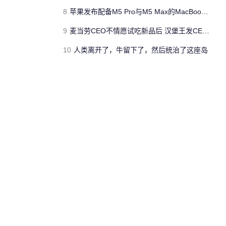
8
苹果发布配备M5 Pro与M5 Max的MacBook Pro 本地AI能力再升级 ​
9
麦当劳CEO不情愿试吃新品后 汉堡王发CEO狠咬皇堡视频借势营销
10
人类离开了，牛留下了，然后统治了这座岛