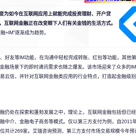
变为如今在互联网应用上就能完成投资理财、开户贷
，互联网金融正在改变眼下人们有关金钱的生活方式。
+IM”逐渐成为趋势。
、好友等IM功能，在沟通中轻松完成转账、红包等功能，其他
网金融场景下的即时通讯需求也随之爆发。该市场迎来了众多的I
易云信，并针对互联网金融类应用的行业特点，打造起金融级别
融仍处在探索和蓬勃发展之中，理论上，互联网金融包括但已经
中介、金融电子商务等模式。仅以第三方支付为例，自2011年至
共计269家。艾瑞咨询预测，第三方支付市场交易规模今年预计