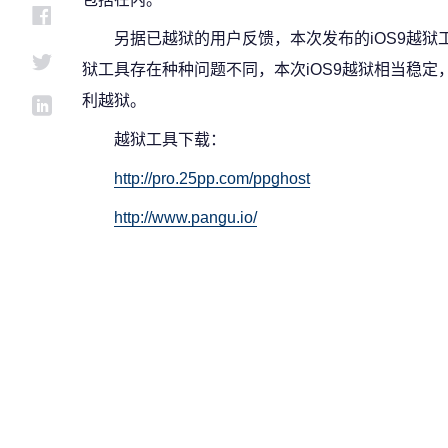
另据已越狱的用户反馈，本次发布的iOS9越
狱工具存在种种问题不同，本次iOS9越狱相当稳
利越狱。
越狱工具下载：
http://pro.25pp.com/ppghost
http://www.pangu.io/