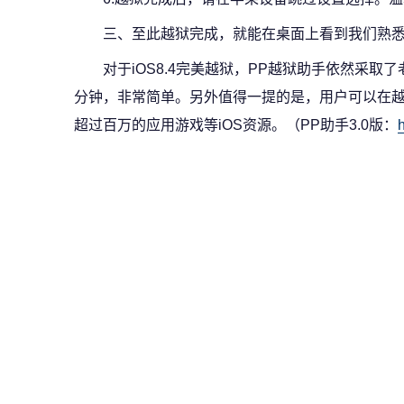
三、至此越狱完成，就能在桌面上看到我们熟悉的
对于iOS8.4完美越狱，PP越狱助手依然采
分钟，非常简单。另外值得一提的是，用户可以在越狱
超过百万的应用游戏等iOS资源。（PP助手3.0版：