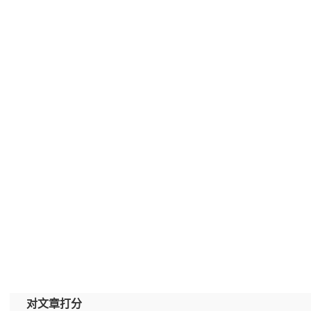
对文章打分