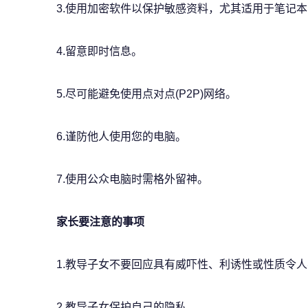
3.使用加密软件以保护敏感资料，尤其适用于笔记
4.留意即时信息。
5.尽可能避免使用点对点(P2P)网络。
6.谨防他人使用您的电脑。
7.使用公众电脑时需格外留神。
家长要注意的事项
1.教导子女不要回应具有威吓性、利诱性或性质令
2.教导子女保护自己的隐私。