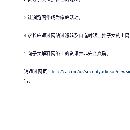
3.让浏览网络成为家庭活动。
4.家长应通过网站过滤器及自选时限监控子女的上
5.向子女解释网络上的资讯并非完全真确。
请通过网页：
http://ca.com/us/securityadvisor/newsi
告。