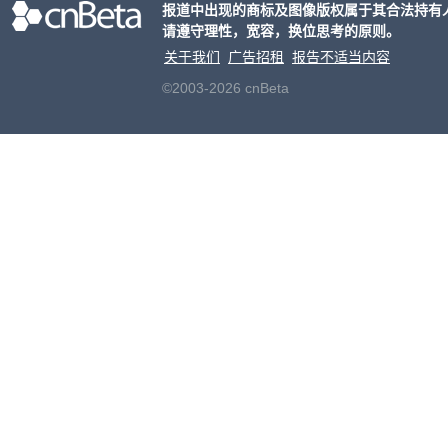
报道中出现的商标及图像版权属于其合法持有
请遵守理性，宽容，换位思考的原则。
关于我们
广告招租
报告不适当内容
©2003-2026 cnBeta