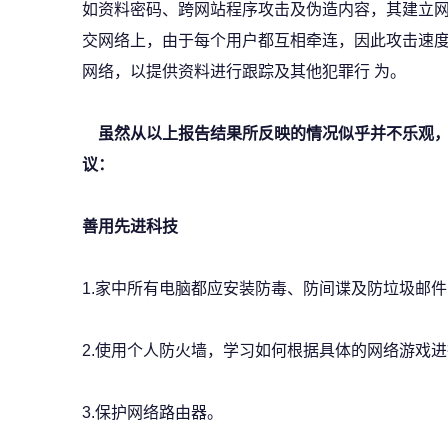
如资料密码、跨网站程序攻击及伪造内容，其建立网
交网络上，由于每个用户都互相牵连，因此攻击速
网络，以提供资料进行跟踪及其他犯罪行 为。
虽然从以上报告结果所反映的情况似乎并不乐观，
议：
善用先进科技
1.家中所有电脑都应安装防毒、防间谍及防垃圾邮
2.使用个人防火墙，学习如何根据具体的网络游戏
3.保护网络路由器。