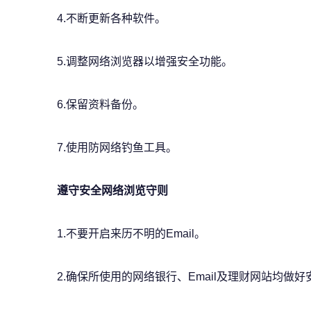
4.不断更新各种软件。
5.调整网络浏览器以增强安全功能。
6.保留资料备份。
7.使用防网络钓鱼工具。
遵守安全网络浏览守则
1.不要开启来历不明的Email。
2.确保所使用的网络银行、Email及理财网站均做