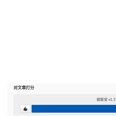
对文章打分
就医宝 v1