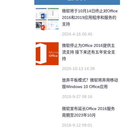
微软将于10月14日终止对Office
2016和2019应用程序和服务的
支持
2024-4-16 00:46
微软停止为Office 2016提供主
流支持 接下来还有五年安全支
持
2020-10-13 14:39
放弃平板模式？微软将弃用移动
版Windows 10 Office应用
2018-9-27 08:16
微软宣布延长Office 2016服务
周期至2023年10月
2018-9-12 09:01