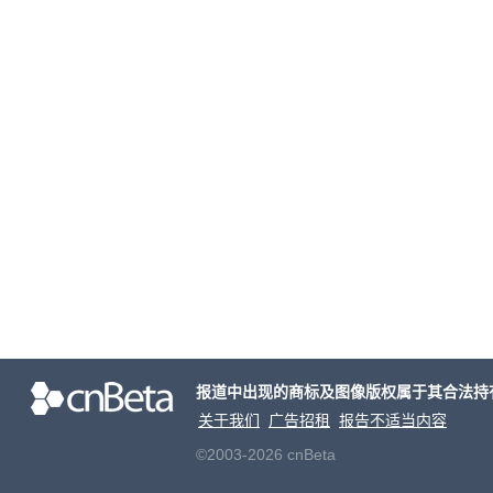
报道中出现的商标及图像版权属于其合法持
关于我们
广告招租
报告不适当内容
©2003-2026 cnBeta