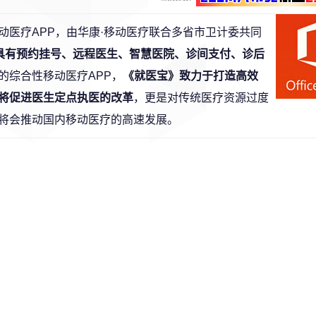
医疗APP，由华康·移动医疗联合多省市卫计委共同
具有预约挂号、远程医生、智慧医院、诊间支付、诊后
的综合性移动医疗APP，
《就医宝》致力于打造高效
将促进医生定点执医的改革
，更是对传统医疗资源过度
将会推动国内移动医疗的高速发展。