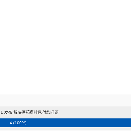
.2.1 发布 解决医药费排队付款问题
4 (100%)