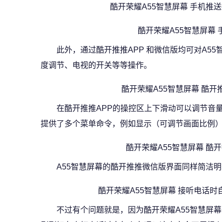
酷开荣耀A55智慧屏幕 手机推
酷开荣耀A55智慧屏幕
此外，通过酷开推推APP 和微信版均可对A5
度调节、电视的开关等等操作。
酷开荣耀A55智慧屏幕 酷开
在酷开推推APP的操控区上下滑动可以调节音
提供了多个菜单命令，例如显示（可调节画面比例
酷开荣耀A55智慧屏幕 酷
A55智慧屏幕的酷开推推微信版界面同样简洁
酷开荣耀A55智慧屏幕 接听电话
不过有个问题就是，因为酷开荣耀A55智慧屏