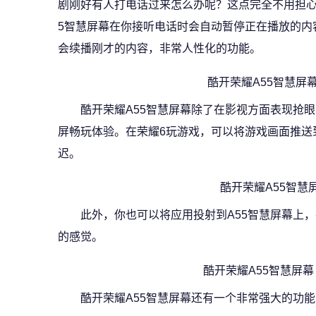
剧刚好有人打电话过来怎么办呢？这点完全不用担心
5智慧屏幕在你接听电话时会自动暂停正在播放的内
会续播刚才的内容，非常人性化的功能。
酷开荣耀A55智慧屏
酷开荣耀A55智慧屏幕除了在影视方面表现抢
屏畅玩体验。在荣耀6玩游戏，可以将游戏画面推送
迟。
酷开荣耀A55智慧
此外，你也可以将应用投射到A55智慧屏幕上，
的感觉。
酷开荣耀A55智慧屏
酷开荣耀A55智慧屏幕还有一个非常强大的功