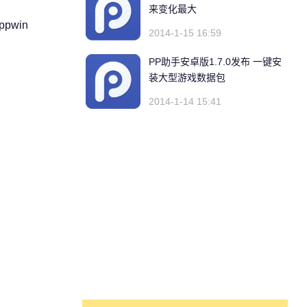
来变化最大
pwin
2014-1-15 16:59
PP助手安卓版1.7.0发布 一键安
装大型游戏数据包
2014-1-14 15:41