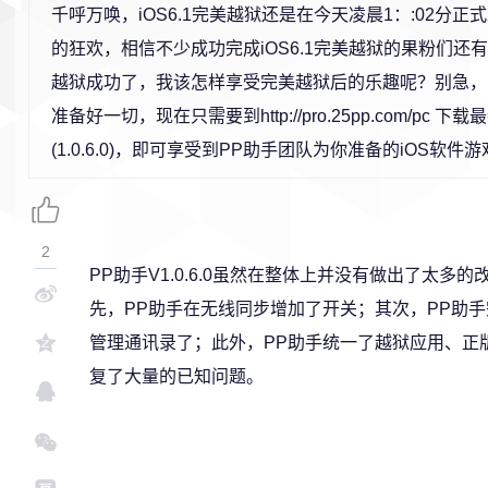
千呼万唤，iOS6.1完美越狱还是在今天凌晨1：:02分
的狂欢，相信不少成功完成iOS6.1完美越狱的果粉们还
越狱成功了，我该怎样享受完美越狱后的乐趣呢？别急，
准备好一切，现在只需要到http://pro.25pp.com/pc 下
(1.0.6.0)，即可享受到PP助手团队为你准备的iOS软件
2
PP助手V1.0.6.0虽然在整体上并没有做出了太
先，PP助手在无线同步增加了开关；其次，PP助
管理通讯录了；此外，PP助手统一了越狱应用、正
复了大量的已知问题。