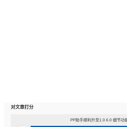
对文章打分
PP助手顺利升至1.0.6.0 细节