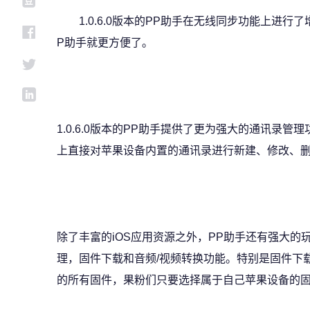
1.0.6.0版本的PP助手在无线同步功能上进
P助手就更方便了。
1.0.6.0版本的PP助手提供了更为强大的通讯录
上直接对苹果设备内置的通讯录进行新建、修改、
除了丰富的iOS应用资源之外，PP助手还有强大的玩
理，固件下载和音频/视频转换功能。特别是固件下
的所有固件，果粉们只要选择属于自己苹果设备的固