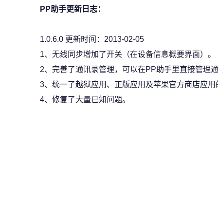
PP助手更新日志：
1.0.6.0 更新时间：2013-02-05
1、无线同步增加了开关（在设备信息概要界面）。
2、完善了通讯录管理，可以在PP助手里直接管理
3、统一了越狱应用、正版应用及苹果官方商店应用
4、修复了大量已知问题。