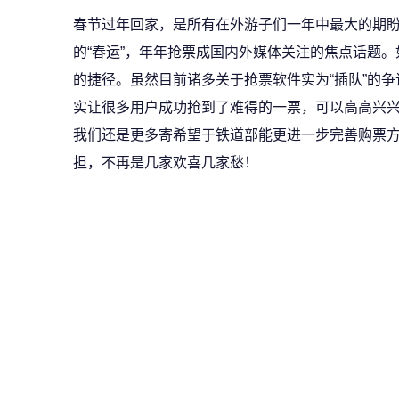
春节过年回家，是所有在外游子们一年中最大的期
的“春运”，年年抢票成国内外媒体关注的焦点话题
的捷径。虽然目前诸多关于抢票软件实为“插队”的
实让很多用户成功抢到了难得的一票，可以高高兴兴
我们还是更多寄希望于铁道部能更进一步完善购票
担，不再是几家欢喜几家愁！