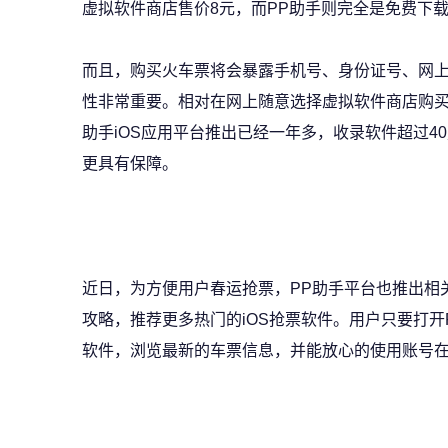
虚拟软件商店售价8元，而PP助手则完全是免费下
而且，购买火车票将会暴露手机号、身份证号、网
性非常重要。相对在网上随意选择虚拟软件商店购买
助手iOS应用平台推出已经一年多，收录软件超过4
更具有保障。
近日，为方便用户春运抢票，PP助手平台也推出相关
攻略，推荐更多热门的iOS抢票软件。用户只要打
软件，浏览最新的车票信息，并能放心的使用账号