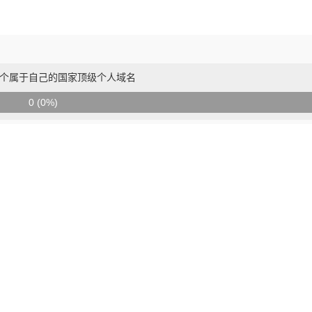
个属于自己的国家顶级个人域名
0 (0%)