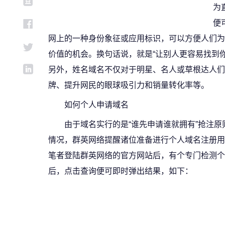
为
便
网上的一种身份象征或应用标识，可以方便人们为
价值的机会。换句话说，就是“让别人更容易找到你
另外，姓名域名不仅对于明星、名人或草根达人们
牌、提升网民的眼球吸引力和销量转化率等。
如何个人申请域名
由于域名实行的是“谁先申请谁就拥有”抢注
情况，群英网络提醒诸位准备进行个人域名注册用
笔者登陆群英网络的官方网站后，有个专门检测个
后，点击查询便可即时弹出结果，如下：