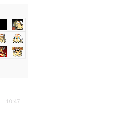
10:47