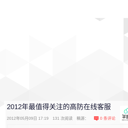
首页
影视
音乐
游戏
动漫
排行
2012年最值得关注的高防在线客服
2012年05月09日 17:19
131
次阅读
稿源：
0
条评论