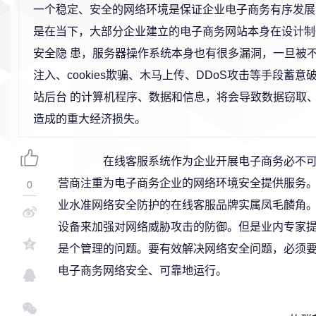
一个稳定、安全的网络环境是保证企业电子商务有序发展
是在当下，大部分企业建立的电子商务网站本身在设计制
安全隐 患，服务器操作系统本身也有很多漏洞，一旦被不
注入、cookies欺骗、木马上传、DDoS攻击等手段蓄
站后台 的计算机程序、数据和信息，将会导致数据窃取
造成的重大经济损失。
在线客服系统作为企业开展电子商务必不可
营商注重为电子商务企业的网络环境安全提供服务。
0
业水准网络安全防护的在线客服品牌实属凤毛麟角
设备来加强对网络威胁攻击的防御。但是业内专家提
是个管理的问题。要有效解决网络安全问题，必须
电子商务网络安全、可靠地运行。