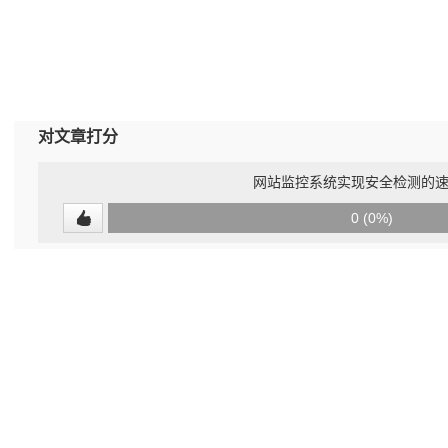
对文章打分
网站监控系统实现安全检测的
0
0 (0%)
(undefined%)