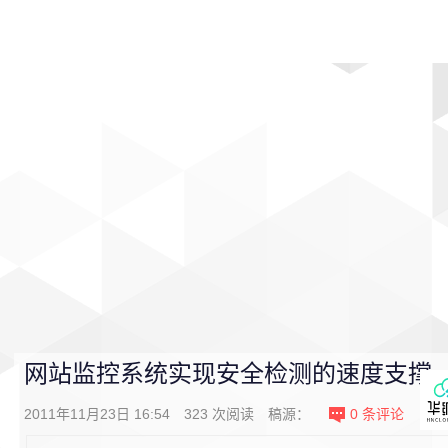
首页
影视
音乐
游戏
动漫
排行
网站监控系统实现安全检测的速度支撑
2011年11月23日 16:54
323
次阅读
稿源：
0
条评论