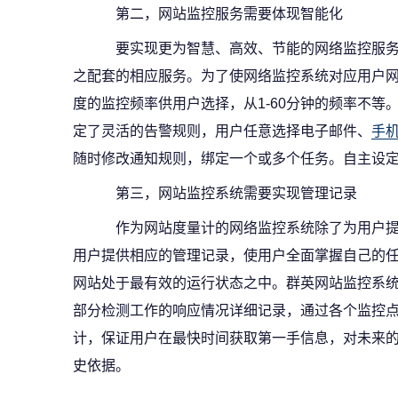
第二，网站监控服务需要体现智能化
要实现更为智慧、高效、节能的网络监控服务
之配套的相应服务。为了使网络监控系统对应用户网
度的监控频率供用户选择，从1-60分钟的频率不等
定了灵活的告警规则，用户任意选择电子邮件、
手
随时修改通知规则，绑定一个或多个任务。自主设
第三，网站监控系统需要实现管理记录
作为网站度量计的网络监控系统除了为用户提
用户提供相应的管理记录，使用户全面掌握自己的任
网站处于最有效的运行状态之中。群英网站监控系
部分检测工作的响应情况详细记录，通过各个监控点
计，保证用户在最快时间获取第一手信息，对未来
史依据。