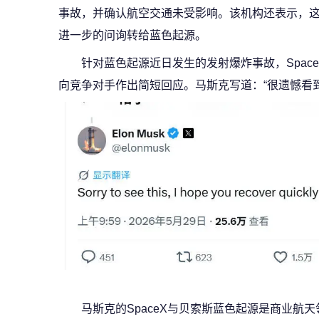
事故，并确认航空交通未受影响。该机构还表示，
进一步的问询转给蓝色起源。
针对蓝色起源近日发生的发射爆炸事故，Spac
向竞争对手作出简短回应。马斯克写道：“很遗憾看
马斯克的SpaceX与贝索斯蓝色起源是商业航