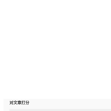
对文章打分