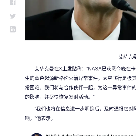
艾萨克
艾萨克曼在X上发贴称：“NASA已获悉今晚在
生的蓝色起源新格伦火箭异常事件。太空飞行是极
常困难。我们将与合作伙伴一起，为这一异常事件
的影响，并尽快恢复发射活动。”
“我们也将在信息进一步明确后，及时通报它对
响。”他表示。