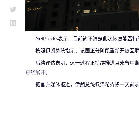
NetBlocks表示，目前尚不清楚此次恢复能否
按照伊朗总统指示，该国正分阶段重新开放互
后续评估表明，这一过程正持续推进且未曾中
已经展开。
据官方媒体报道，伊朗总统佩泽希齐扬一天前