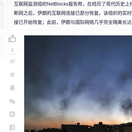
互联网监测组织NetBlocks报告称，在经历了现代历史
断网之后，伊朗的互联网连接已部分恢复。该组织的实时
接已开始恢复；此前，伊朗与国际网络几乎完全隔离长达
1