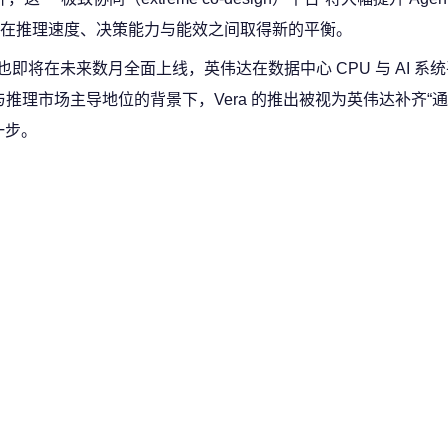
在推理速度、决策能力与能效之间取得新的平衡。
 平台也即将在未来数月全面上线，英伟达在数据中心 CPU 与 AI 系
训练与推理市场主导地位的背景下，Vera 的推出被视为英伟达补齐“
键一步。