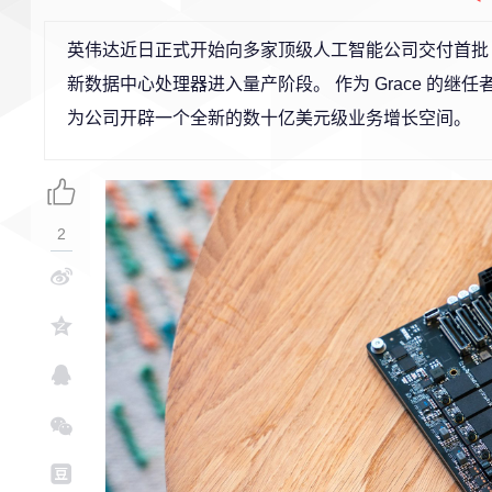
英伟达近日正式开始向多家顶级人工智能公司交付首批 Vera
新数据中心处理器进入量产阶段。 作为 Grace 的继任者，V
为公司开辟一个全新的数十亿美元级业务增长空间。
2