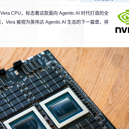
 CPU，标志着这款面向 Agentic AI 时代打造的全
era 被视为英伟达 Agentic AI 生态的下一篇章，将