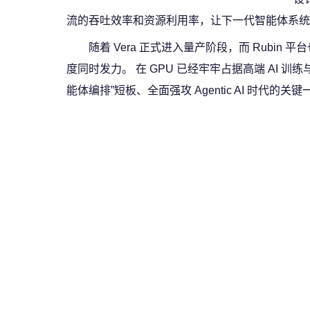
流的吞吐效率和资源利用率，让下一代智能体系统
随着 Vera 正式进入量产阶段，而 Rubin
度同时发力。 在 GPU 已经牢牢占据高端 AI 
能体编排”短板、全面强攻 Agentic AI 时代的关