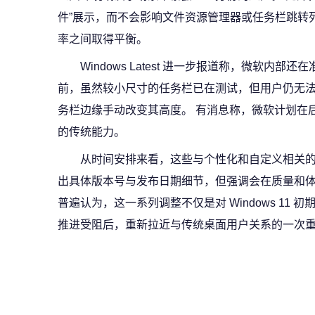
件”展示，而不会影响文件资源管理器或任务栏跳转
率之间取得平衡。
Windows Latest 进一步报道称，微软内
前，虽然较小尺寸的任务栏已在测试，但用户仍无法像在 
务栏边缘手动改变其高度。 有消息称，微软计划在后
的传统能力。
从时间安排来看，这些与个性化和自定义相关的
出具体版本号与发布日期细节，但强调会在质量和体
普遍认为，这一系列调整不仅是对 Windows 11 初期
推进受阻后，重新拉近与传统桌面用户关系的一次