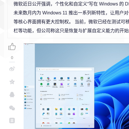
微软近日公开强调，个性化和自定义“写在 Windows 的 D
未来数月内为 Windows 11 推出一系列新特性，让用
等核心界面拥有更大控制权。 当前，微软已经在测试可
栏等功能，但公司称这只是恢复与扩展自定义能力的开始
0