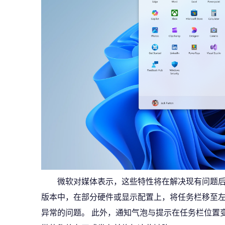
微软对媒体表示，这些特性将在解决现有问题后推送到
版本中，在部分硬件或显示配置上，将任务栏移至
异常的问题。 此外，通知气泡与提示在任务栏位置