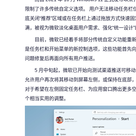
限制了许多传统自定义选项。 用户无法移动任务栏
底关闭“推荐”区域或在任务栏上通过拖放方式快速固
满，被视为微软淡化桌面用户需求、强化“统一设计
目前，微软已经着手将部分传统自定义功能重新带回 
是任务栏和开始菜单的新控制选项，这些功能首先向 W
问题修复后再面向所有用户推送。
5 月中旬起，微软已开始向测试渠道推送可移
允许用户再次将其移动到屏幕左侧，或保持在底部
对于希望在左侧固定任务栏、为应用窗口腾出更多
个相当实用的调整。