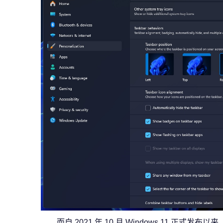
而自 2021 年 10 月 Windows 11 正