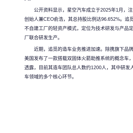
公开资料显示，星空汽车成立于2025年1月，
创始人兼CEO俞浩，其总持股比例达96.652%。追
不自建工厂的轻资产模式，定位为技术研发与产品定义
厂联合研发生产。
近期，追觅的造车业务推进加速。除携旗下品
美国发布了一款搭载双固体火箭助推系统的概念车，零
透露，目前其造车团队总人数约1200人，其中研发
车领域的多个核心环节。