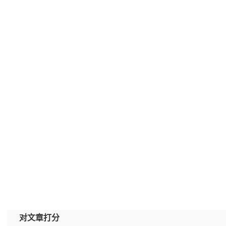
对文章打分