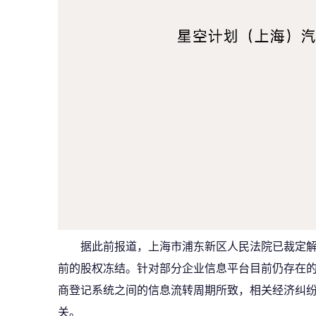
据此前报道，上海市浦东新区人民法院已裁定
前的股权冻结。针对部分企业信息平台目前仍存在
商登记系统之间的信息流转周期所致，相关经济纠
关。