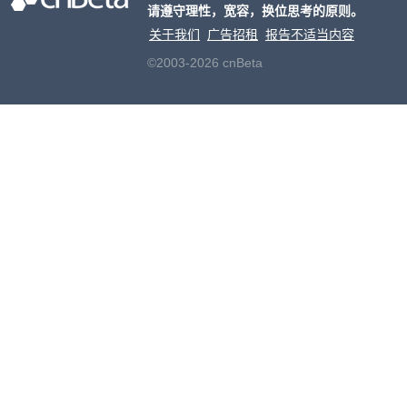
请遵守理性，宽容，换位思考的原则。
关于我们
广告招租
报告不适当内容
©2003-2026 cnBeta