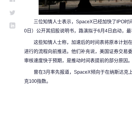
三位知情人士表示，SpaceX已经加快了IPO
0日）公开其招股说明书，路演拟于6月4日启动，最
这些知情人士称，加速后的时间表将原本计划在
进行的流程向前推进。他们补充说，美国证券交易委
审核速度快于预期，是推动时间表提前的部分原因
曾在3月率先报道，SpaceX倾向于在纳斯达
克100指数。