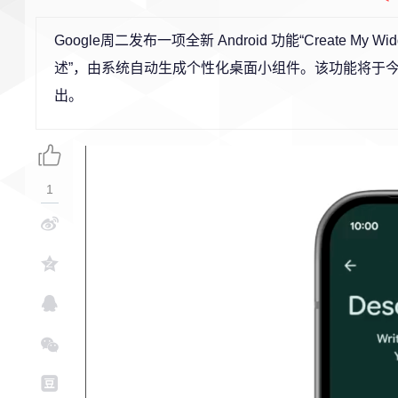
Google周二发布一项全新 Android 功能“Create 
述”，由系统自动生成个性化桌面小组件。该功能将于今夏率先在最
出。
1