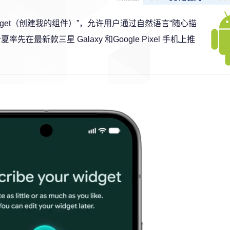
My Widget（创建我的组件）”，允许用户通过自然语言“随心描
新款三星 Galaxy 和Google Pixel 手机上推