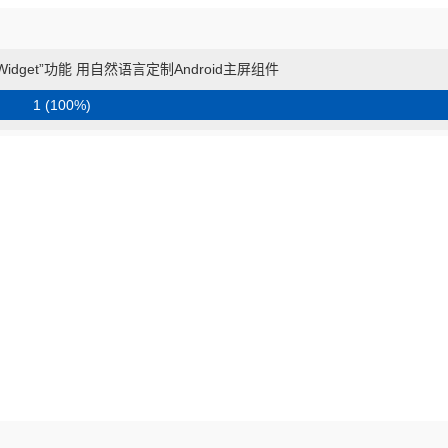
My Widget”功能 用自然语言定制Android主屏组件
1 (100%)