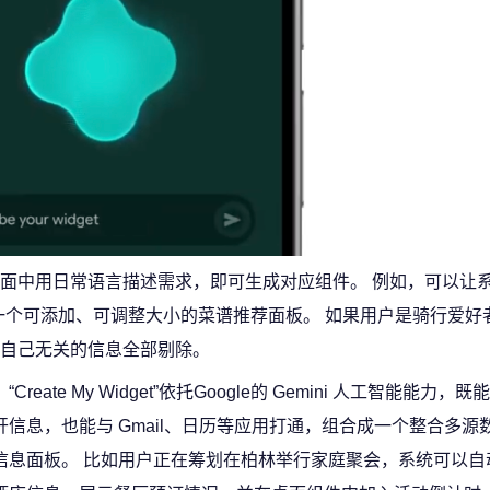
面中用日常语言描述需求，即可生成对应组件。 例如，可以让系
一个可添加、可调整大小的菜谱推荐面板。 如果用户是骑行爱好
自己无关的信息全部剔除。
“Create My Widget”依托Google的 Gemini 人工智能能力
开信息，也能与 Gmail、日历等应用打通，组合成一个整合多源
信息面板。 比如用户正在筹划在柏林举行家庭聚会，系统可以自