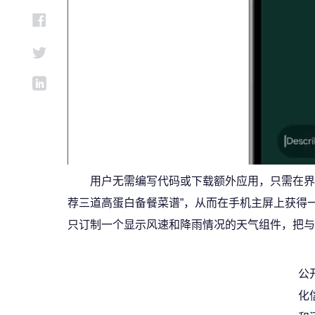
用户无需编写代码或下载额外应用，只需在界
荐三道高蛋白备餐菜谱”，从而在手机主屏上获得
只订制一个显示风速和降雨情况的天气组件，把与
公
化