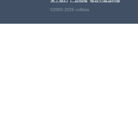
©2003-2026 cnBeta