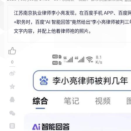
江苏南京执业律师李小亮发现，在百度手机 APP、百度
+职务时，百度“AI 智能回答”竟然给出“李小亮律师被判
文字内容，并配上他着律师袍的照片。
0