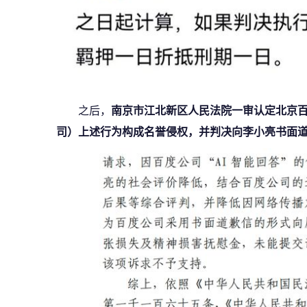
之后，
南京市江北新区人民法院一审认定北京
司）上述行为构成名誉侵权，并判决向李小亮书面