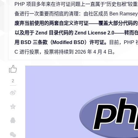
PHP 项目多年来在许可证问题上一直属于“历史包袱”较
备进行一次重要而彻底的清理：由社区成员 Ben Ramse
废弃当前使用的两套自定义许可证——覆盖大部分代码的 PHP L
以及用于 Zend 目录代码的 Zend License 2.0—
用 BSD 三条款（Modified BSD）许可证。
目前，PHP 
C 进行投票，投票将持续到 2026 年 4 月 4 日。
2