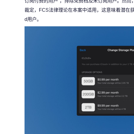
订阅付费的用户”，排除免费档及未订阅用户。然而
裁定，FCS法律理论在本案中适用，这意味着潜在获
d用户。