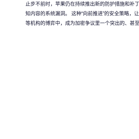
止步不前时，苹果仍在持续推出新的防护措施和补丁，
知内容的系统漏洞。 这种“向前推进”的安全策略，让
等机构的博弈中，成为加密争议里一个突出的、甚至