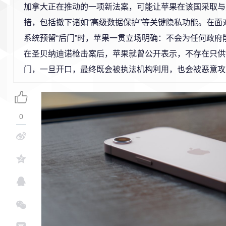
加拿大正在推动的一项新法案，可能让苹果在该国采取与
措，包括撤下诸如“高级数据保护”等关键隐私功能。在面
系统预留“后门”时，苹果一贯立场明确：不会为任何政府
在圣贝纳迪诺枪击案后，苹果就曾公开表示，不存在只供“
门，一旦开口，最终既会被执法机构利用，也会被恶意攻
0