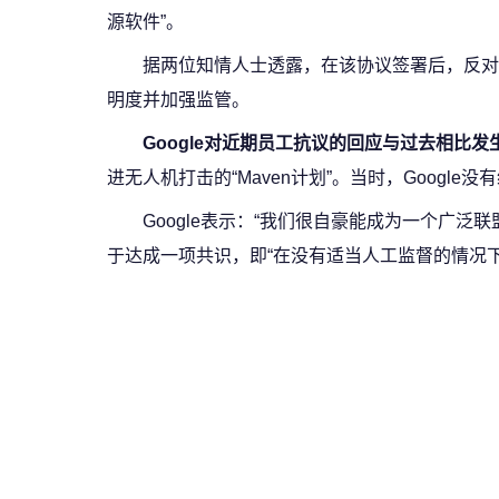
源软件”。
据两位知情人士透露，在该协议签署后，反对该
明度并加强监管。
Google对近期员工抗议的回应与过去相比
进无人机打击的“Maven计划”。当时，Googl
Google表示：“我们很自豪能成为一个广
于达成一项共识，即“在没有适当人工监督的情况下