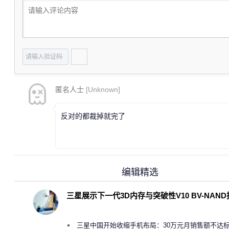
匿名人士
[Unknown]
反对的都裁掉就完了
编辑精选
三星展示下一代3D内存与突破性V10 BV-NAN
三星中国开始收缩手机布局：30万元月销售额不达