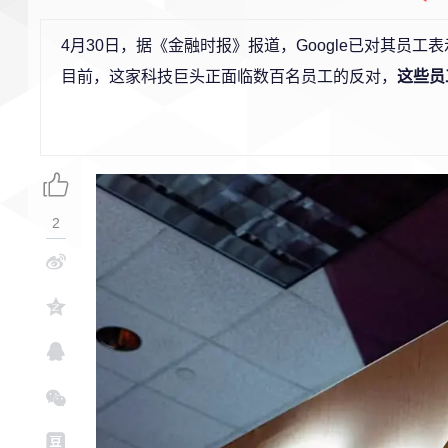
4月30日，据《金融时报》报道，Google已对其员
目前，这家科技巨头正面临数百名员工的反对，
这些员
2