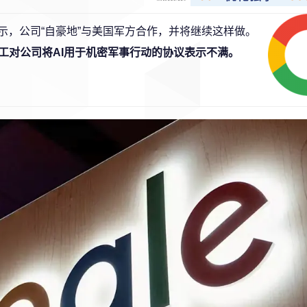
工表示，公司“自豪地”与美国军方合作，并将继续这样做。
工对公司将AI用于机密军事行动的协议表示不满。