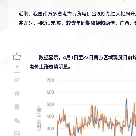
近期，我国南方多省电力现货电价出现阶段性大幅飙升
兆瓦时，接近1元/度，较去年同期涨幅超两倍，广西
数据显示，4月1日至23日南方区域现货日前均
电价上涨态势明显。
0