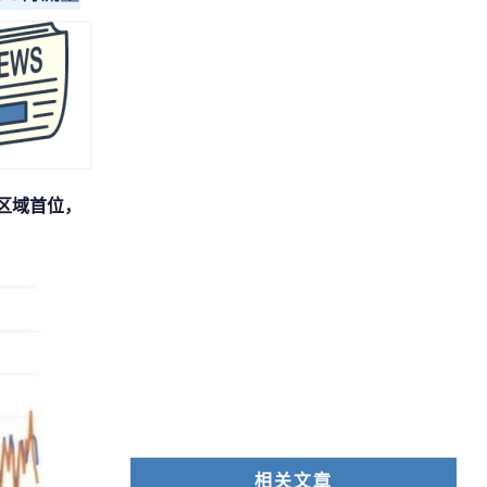
居区域首位，
相关文章