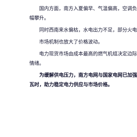
国内方面，南方入夏偏早、气温偏高，空调负
幅攀升。
同时西南来水偏枯，水电出力不足，部分火电
市场机制也放大了价格波动。
电力现货市场由成本最高的燃气机组决定边际
情绪。
为缓解供电压力，南方电网与国家电网已加强联
瓦时，助力稳定电力供应与市场价格。