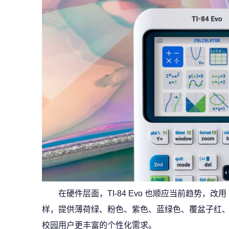
在硬件层面，TI‑84 Evo 也顺应当前趋势，改
样，提供薄荷绿、粉色、紫色、蓝绿色、覆盆子红
校园用户更丰富的个性化需求。