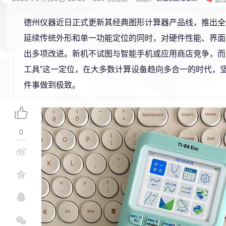
德州仪器近日正式更新其经典图形计算器产品线，推出全新 TI
延续传统外形和单一功能定位的同时，对硬件性能、界面
出多项改进。新机不试图与智能手机或应用商店竞争，而
工具”这一定位，在大多数计算设备趋向多合一的时代，坚
件事做到极致。
0