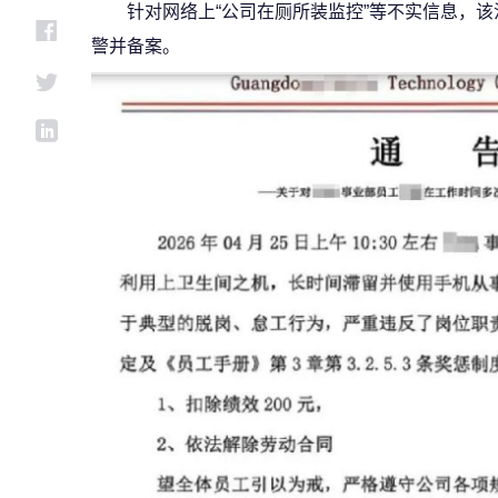
针对网络上“公司在厕所装监控”等不实信息，
警并备案。