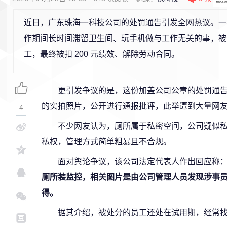
近日，广东珠海一科技公司的处罚通告引发全网热议。一
作期间长时间滞留卫生间、玩手机做与工作无关的事，被
工，最终被扣 200 元绩效、解除劳动合同。
更引发争议的是，这份加盖公司公章的处罚通
的实拍照片，公开进行通报批评，此举遭到大量网
4
不少网友认为，厕所属于私密空间，公司疑似
私权，管理方式简单粗暴且不合规。
面对舆论争议，该公司法定代表人作出回应称
厕所装监控，相关图片是由公司管理人员发现涉事
得。
据其介绍，被处分的员工还处在试用期，经常