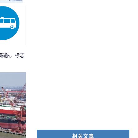
输船，标志
相关文章