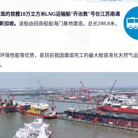
造的首艘18万立方米LNG运输船“乔治敦”号在江苏南通
新加坡。
该船由招商船舶海门基地建造，总长298.8米，
环保性能等优势，是目前我国建造完工的最大舱容液化天然气运
。