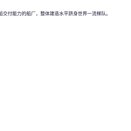
输船交付能力的船厂，整体建造水平跻身世界一流梯队。